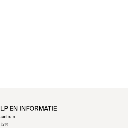
LP EN INFORMATIE
centrum
 Lyst