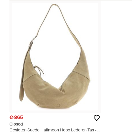
€ 365
Closed
Gesloten Suede Halfmoon Hobo Lederen Tas -