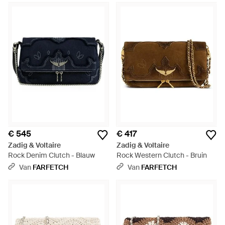
€ 545
€ 417
Zadig & Voltaire
Zadig & Voltaire
Rock Denim Clutch - Blauw
Rock Western Clutch - Bruin
Van
FARFETCH
Van
FARFETCH