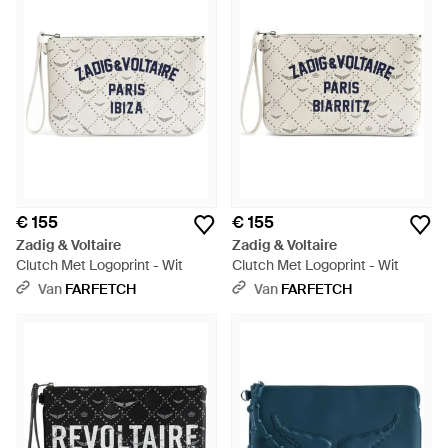
€ 155
€ 155
Zadig & Voltaire
Zadig & Voltaire
Clutch Met Logoprint - Wit
Clutch Met Logoprint - Wit
Van
FARFETCH
Van
FARFETCH