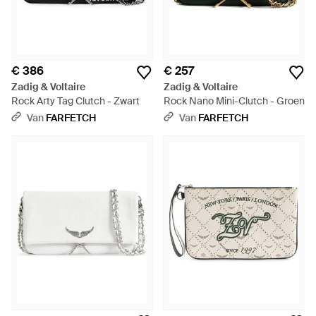
€ 386
€ 257
Zadig & Voltaire
Zadig & Voltaire
Rock Arty Tag Clutch - Zwart
Rock Nano Mini-Clutch - Groen
Van
FARFETCH
Van
FARFETCH