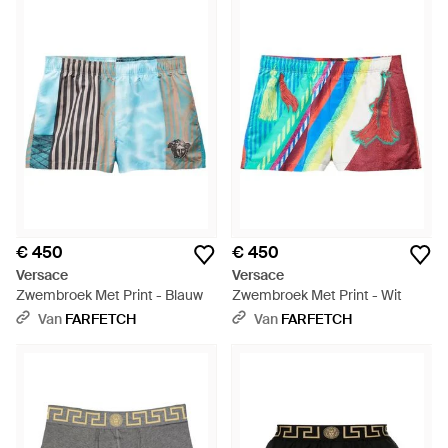
€ 450
€ 450
Versace
Versace
Zwembroek Met Print - Blauw
Zwembroek Met Print - Wit
Van
FARFETCH
Van
FARFETCH