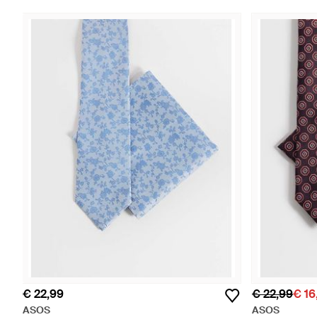
€ 22,99
€ 22,99
€ 16
ASOS
ASOS