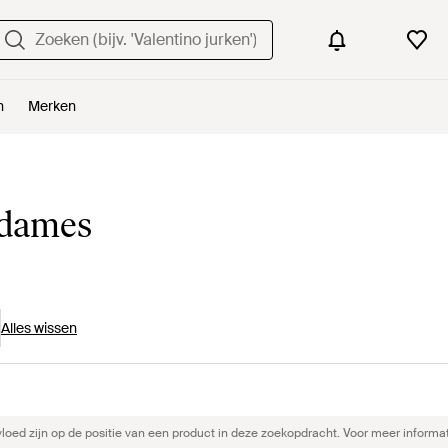
n
Merken
 dames
Alles wissen
ed zijn op de positie van een product in deze zoekopdracht. Voor meer informat