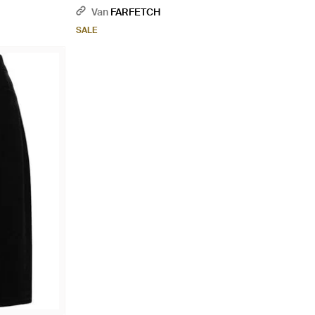
Van
FARFETCH
SALE