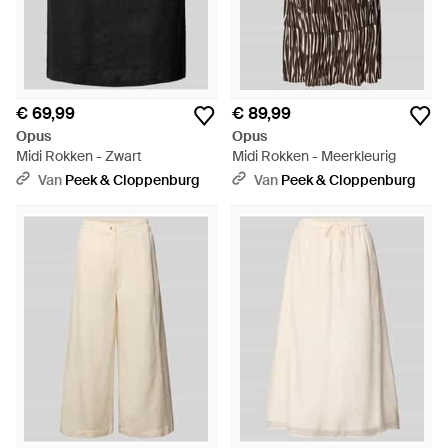
€ 69,99
€ 89,99
Opus
Opus
Midi Rokken - Zwart
Midi Rokken - Meerkleurig
Van
Peek & Cloppenburg
Van
Peek & Cloppenburg