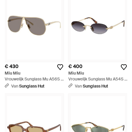
€ 430
€ 400
Miu Miu
Miu Miu
Vrouwelijk Sunglass Mu A56S -
Vrouwelijk Sunglass Mu A54S -
Zwart
Zwart
Van
Sunglass Hut
Van
Sunglass Hut