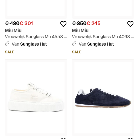
€ 430
€ 301
€ 350
€ 245
Miu Miu
Miu Miu
Vrouwelijk Sunglass Mu A55S -
Vrouwelijk Sunglass Mu A06S -
Zwart
Zwart
Van
Sunglass Hut
Van
Sunglass Hut
SALE
SALE