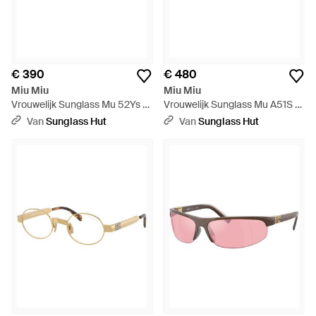
€ 390
€ 480
Miu Miu
Miu Miu
Vrouwelijk Sunglass Mu 52Ys -
Vrouwelijk Sunglass Mu A51S -
Zwart
Zwart
Van
Sunglass Hut
Van
Sunglass Hut