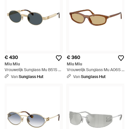
€ 430
€ 360
Miu Miu
Miu Miu
Vrouwelijk Sunglass Mu B51S -
Vrouwelijk Sunglass Mu A06S -
Zwart
Zwart
Van
Sunglass Hut
Van
Sunglass Hut