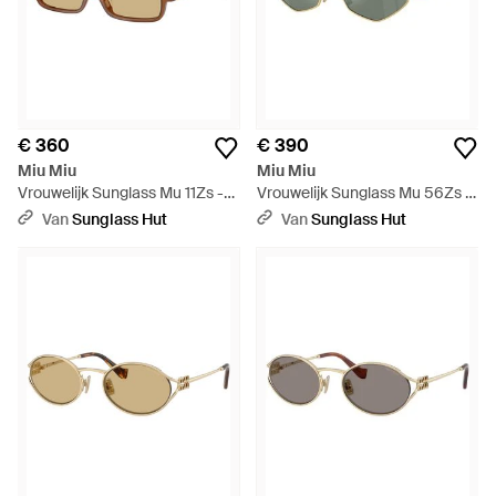
€ 360
€ 390
Miu Miu
Miu Miu
Vrouwelijk Sunglass Mu 11Zs -
Vrouwelijk Sunglass Mu 56Zs -
Zwart
Zwart
Van
Sunglass Hut
Van
Sunglass Hut