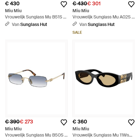
€ 430
€ 430
€ 301
Miu Miu
Miu Miu
Vrouwelijk Sunglass Mu B51S -
Vrouwelijk Sunglass Mu A02S -
Zwart
Zwart
Van
Sunglass Hut
Van
Sunglass Hut
SALE
€ 390
€ 273
€ 360
Miu Miu
Miu Miu
Vrouwelijk Sunglass Mu B50S -
Vrouwelijk Sunglass Mu 11Ws