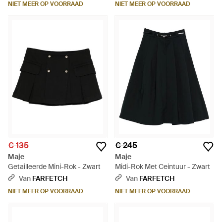
NIET MEER OP VOORRAAD
NIET MEER OP VOORRAAD
€ 135
€ 245
Maje
Maje
Getailleerde Mini-Rok - Zwart
Midi-Rok Met Ceintuur - Zwart
Van
FARFETCH
Van
FARFETCH
NIET MEER OP VOORRAAD
NIET MEER OP VOORRAAD