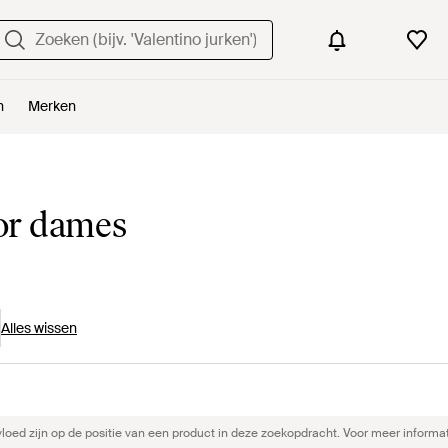
n
Merken
or dames
Alles wissen
ed zijn op de positie van een product in deze zoekopdracht. Voor meer informat