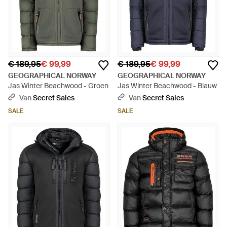
€ 189,95
€ 99,99
€ 189,95
€ 99,99
GEOGRAPHICAL NORWAY
GEOGRAPHICAL NORWAY
Jas Winter Beachwood - Groen
Jas Winter Beachwood - Blauw
Van
Secret Sales
Van
Secret Sales
SALE
SALE