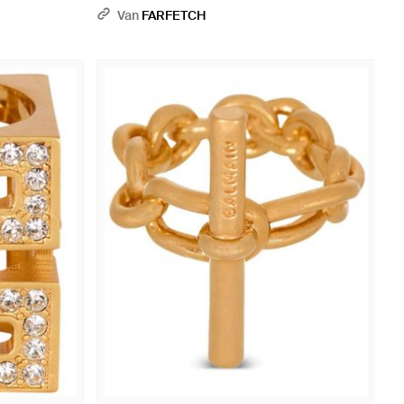
Van
FARFETCH