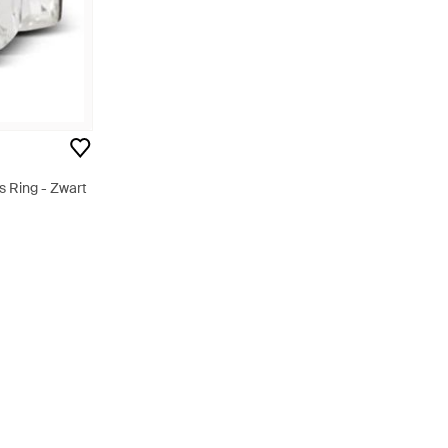
s Ring - Zwart