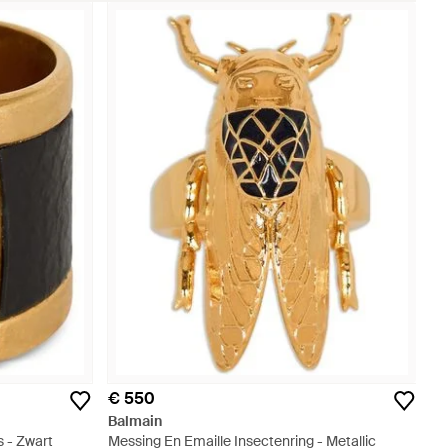
€ 550
Balmain
 - Zwart
Messing En Emaille Insectenring - Metallic