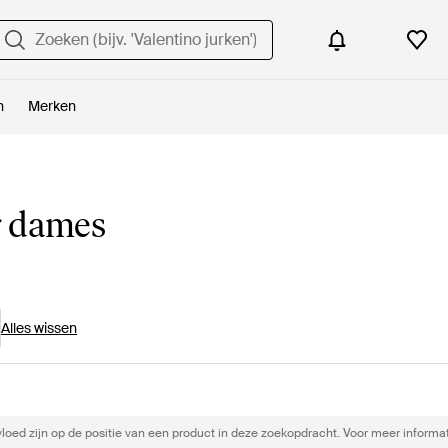
n
Merken
r dames
Alles wissen
ed zijn op de positie van een product in deze zoekopdracht. Voor meer informat