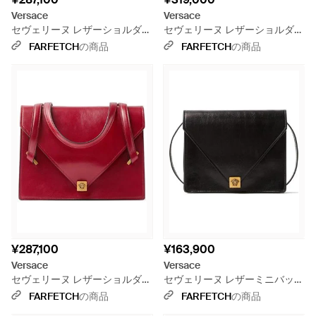
Versace
Versace
セヴェリーヌ レザーショルダー
セヴェリーヌ レザーショルダー
バッグ - ブラウン
バッグ - ブラック
FARFETCH
の商品
FARFETCH
の商品
¥287,100
¥163,900
Versace
Versace
セヴェリーヌ レザーショルダー
セヴェリーヌ レザーミニバッグ
バッグ - レッド
- ブラック
FARFETCH
の商品
FARFETCH
の商品