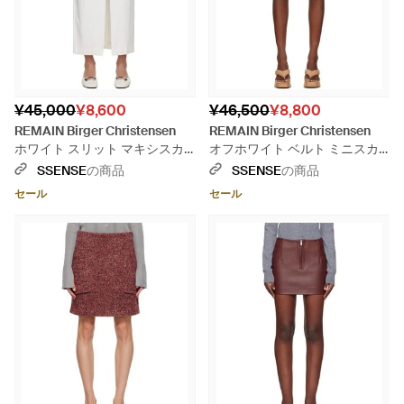
¥45,000
¥8,600
¥46,500
¥8,800
REMAIN Birger Christensen
REMAIN Birger Christensen
ホワイト スリット マキシスカ
オフホワイト ベルト ミニスカ
ート
ート
SSENSE
の商品
SSENSE
の商品
セール
セール