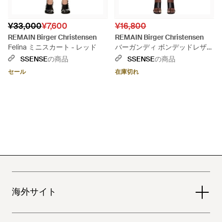
¥33,000
¥7,600
¥16,800
REMAIN Birger Christensen
REMAIN Birger Christensen
Felina ミニスカート - レッド
バーガンディ ボンデッドレザー
ミニスカート - レッド
SSENSE
の商品
SSENSE
の商品
セール
在庫切れ
海外サイト