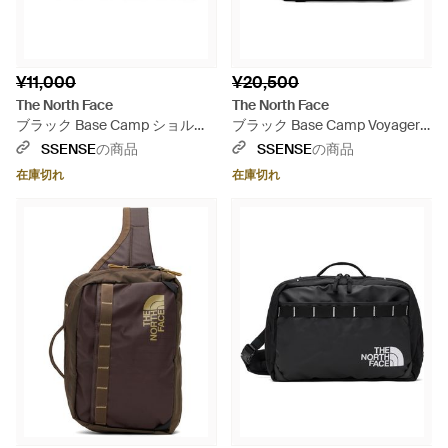
¥11,000
¥20,500
The North Face
The North Face
ブラック Base Camp ショルダ
ブラック Base Camp Voyager
ーバッグ
メッセンジャーバッグ
SSENSE
の商品
SSENSE
の商品
在庫切れ
在庫切れ