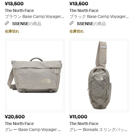
¥13,500
¥13,500
The North Face
The North Face
ブラウン Base Camp Voyager
ブラック Base Camp Voyager
スリングバッグ
スリングバッグ
SSENSE
の商品
SSENSE
の商品
在庫切れ
在庫切れ
¥20,500
¥11,000
The North Face
The North Face
グレー Base Camp Voyager メ
グレー Borealis スリングバッグ