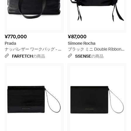
¥770,000
¥87,000
Prada
Simone Rocha
ナッパレザー ワークバッグ - ブ
ブラック ミニ Double Ribbon
ラック
Rosette バッグ
FARFETCH
の商品
SSENSE
の商品