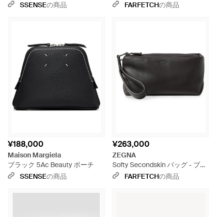
ーチ - ブラック
SSENSE
の商品
FARFETCH
の商品
¥188,000
¥263,000
Maison Margiela
ZEGNA
ブラック 5Ac Beauty ポーチ
Softy Secondskin バッグ - ブラ
ック
SSENSE
の商品
FARFETCH
の商品