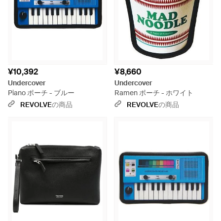
¥10,392
¥8,660
Undercover
Undercover
Piano ポーチ - ブルー
Ramen ポーチ - ホワイト
REVOLVE
の商品
REVOLVE
の商品