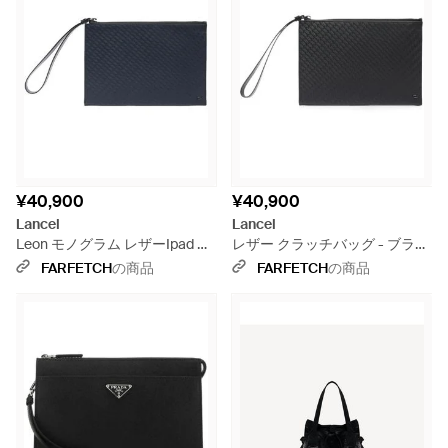
¥40,900
¥40,900
Lancel
Lancel
Leon モノグラム レザーIpad ク
レザー クラッチバッグ - ブラッ
ラッチバッグ ミニ - ブルー
ク
FARFETCH
の商品
FARFETCH
の商品