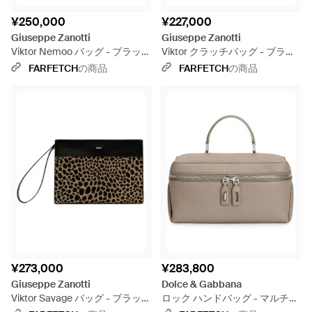
¥250,000
¥227,000
Giuseppe Zanotti
Giuseppe Zanotti
Viktor Nemoo バッグ - ブラッ
Viktor クラッチバッグ - ブラッ
ク
ク
FARFETCH
の商品
FARFETCH
の商品
¥273,000
¥283,800
Giuseppe Zanotti
Dolce & Gabbana
Viktor Savage バッグ - ブラッ
ロック ハンドバッグ - マルチカ