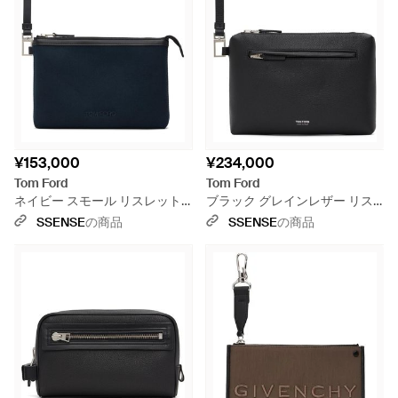
¥153,000
¥234,000
Tom Ford
Tom Ford
ネイビー スモール リスレット
ブラック グレインレザー リス
ポーチ - ブルー
レット ポーチ
SSENSE
の商品
SSENSE
の商品