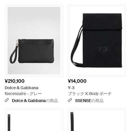
¥210,100
¥14,000
Dolce & Gabbana
Y-3
Necessaire - グレー
ブラック X-Body ポーチ
Dolce & Gabbana
の商品
SSENSE
の商品