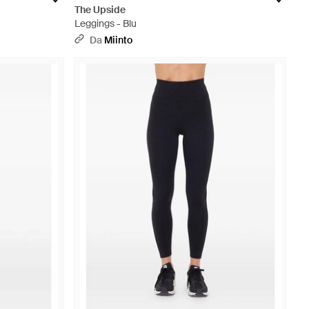
The Upside
Leggings - Blu
Da
Miinto