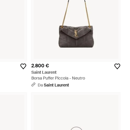
2.800 €
Saint Laurent
Borsa Puffer Piccola - Neutro
Da
Saint Laurent