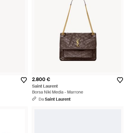
2.800 €
Saint Laurent
Borsa Niki Media - Marrone
Da
Saint Laurent