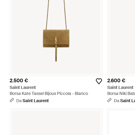
2.500 €
2.600 €
Saint Laurent
Saint Laurent
Borsa Kate Tassel Bijoux Piccola - Bianco
Borsa Niki Bab
Da
Saint Laurent
Da
Saint L