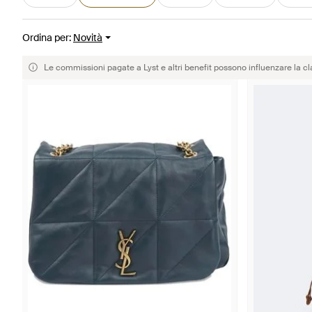
Ordina per
:
Novità
Le commissioni pagate a Lyst e altri benefit possono influenzare la cl