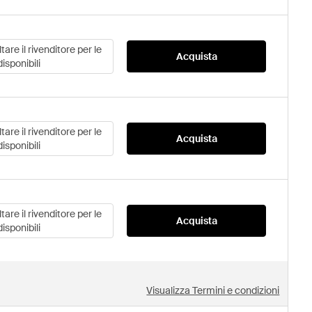
are il rivenditore per le
Acquista
disponibili
are il rivenditore per le
Acquista
disponibili
are il rivenditore per le
Acquista
disponibili
Visualizza Termini e condizioni