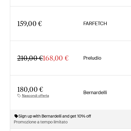
159,00 €
FARFETCH
210,00 €
168,00 €
Preludio
180,00 €
Bernardelli
Nascondi offerta
Sign up with Bernardelli and get 10% off
Promozione a tempo limitato