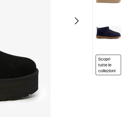
Scopri
tutte le
collezioni