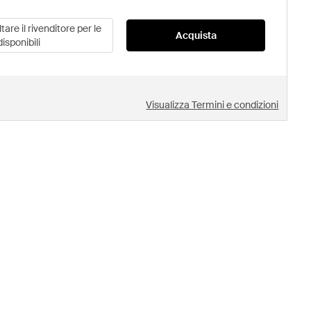
are il rivenditore per le
Acquista
disponibili
Visualizza Termini e condizioni