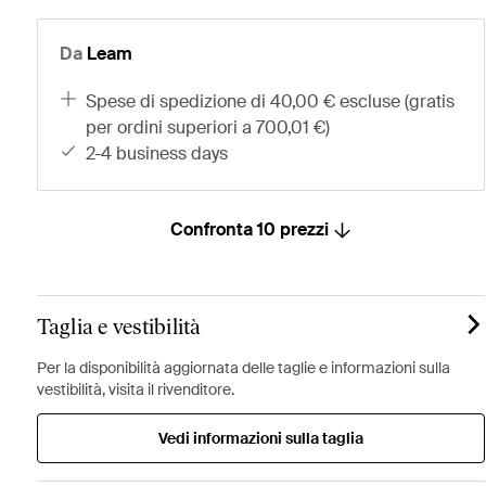
Da
Leam
spese di spedizione di 40,00 € escluse (gratis
per ordini superiori a 700,01 €)
2-4 business days
Confronta 10 prezzi
Taglia e vestibilità
Per la disponibilità aggiornata delle taglie e informazioni sulla
vestibilità, visita il rivenditore.
Vedi informazioni sulla taglia