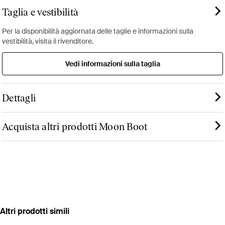
Taglia e vestibilità
Per la disponibilità aggiornata delle taglie e informazioni sulla
vestibilità, visita il rivenditore.
Vedi informazioni sulla taglia
Dettagli
Acquista altri prodotti Moon Boot
Altri prodotti simili