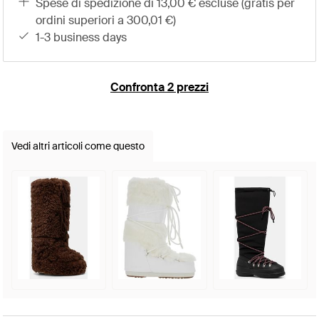
spese di spedizione di 13,00 € escluse (gratis per
ordini superiori a 300,01 €)
1-3 business days
Confronta 2 prezzi
Vedi altri articoli come questo