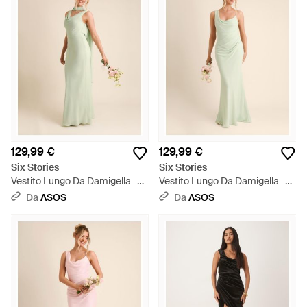
129,99 €
129,99 €
Six Stories
Six Stories
Vestito Lungo Da Damigella -
Vestito Lungo Da Damigella -
Bianco
Bianco
Da
ASOS
Da
ASOS