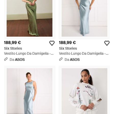
188,99 €
188,99 €
Six Stories
Six Stories
Vestito Lungo Da Damigella -
Vestito Lungo Da Damigella -
Verde
Blu
Da
ASOS
Da
ASOS