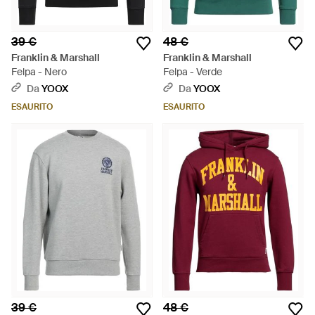
39 €
48 €
Franklin & Marshall
Franklin & Marshall
Felpa - Nero
Felpa - Verde
Da
YOOX
Da
YOOX
ESAURITO
ESAURITO
39 €
48 €