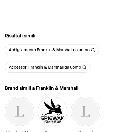
Risultati simili
Abbigliamento Franklin & Marshall da uomo
Accessori Franklin & Marshall da uomo
Brand simili a Franklin & Marshall