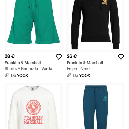
28 €
26 €
Franklin & Marshall
Franklin & Marshall
Shorts E Bermuda - Verde
Felpa - Nero
Da
YOOX
Da
YOOX