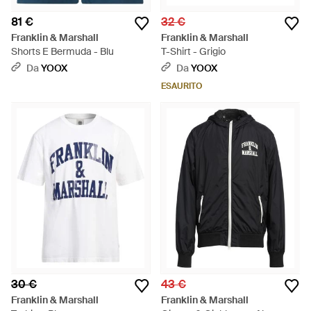
81 €
32 €
Franklin & Marshall
Franklin & Marshall
Shorts E Bermuda - Blu
T-Shirt - Grigio
Da
YOOX
Da
YOOX
ESAURITO
30 €
43 €
Franklin & Marshall
Franklin & Marshall