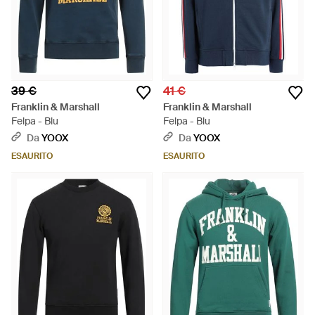
39 €
41 €
Franklin & Marshall
Franklin & Marshall
Felpa - Blu
Felpa - Blu
Da
YOOX
Da
YOOX
ESAURITO
ESAURITO