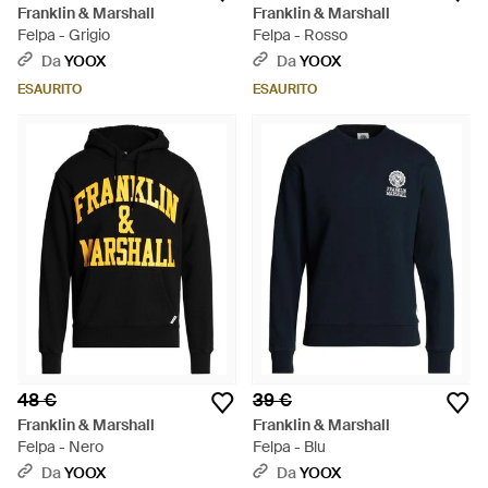
Franklin & Marshall
Franklin & Marshall
Felpa - Grigio
Felpa - Rosso
Da
YOOX
Da
YOOX
ESAURITO
ESAURITO
48 €
39 €
Franklin & Marshall
Franklin & Marshall
Felpa - Nero
Felpa - Blu
Da
YOOX
Da
YOOX