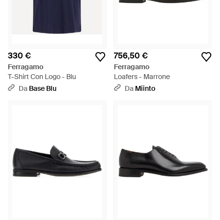
330 €
756,50 €
Ferragamo
Ferragamo
T-Shirt Con Logo - Blu
Loafers - Marrone
Da
Base Blu
Da
Miinto