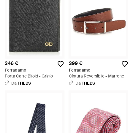
346 €
399 €
Ferragamo
Ferragamo
Porta Carte Bifold - Grigio
Cintura Reversibile - Marrone
Da
THEBS
Da
THEBS