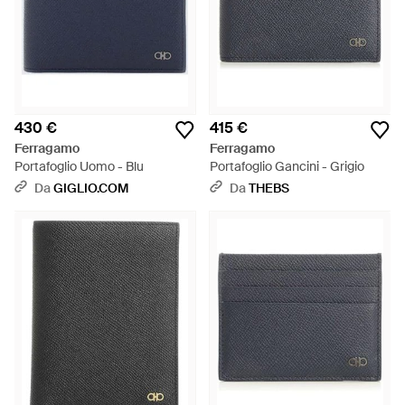
430 €
415 €
Ferragamo
Ferragamo
Portafoglio Uomo - Blu
Portafoglio Gancini - Grigio
Da
GIGLIO.COM
Da
THEBS