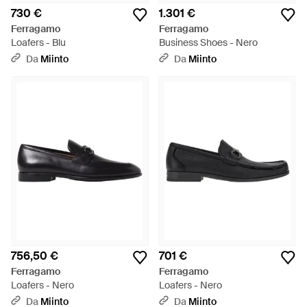
730 €
1.301 €
Ferragamo
Ferragamo
Loafers - Blu
Business Shoes - Nero
Da
Miinto
Da
Miinto
756,50 €
701 €
Ferragamo
Ferragamo
Loafers - Nero
Loafers - Nero
Da
Miinto
Da
Miinto