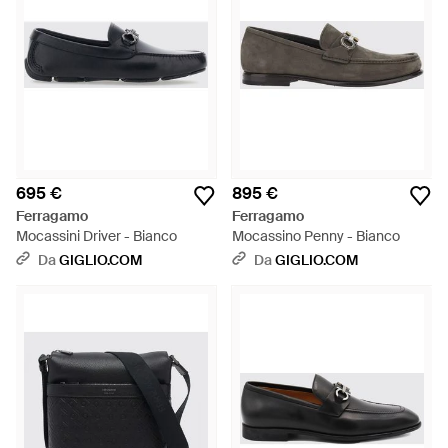
695 €
895 €
Ferragamo
Ferragamo
Mocassini Driver - Bianco
Mocassino Penny - Bianco
Da
GIGLIO.COM
Da
GIGLIO.COM