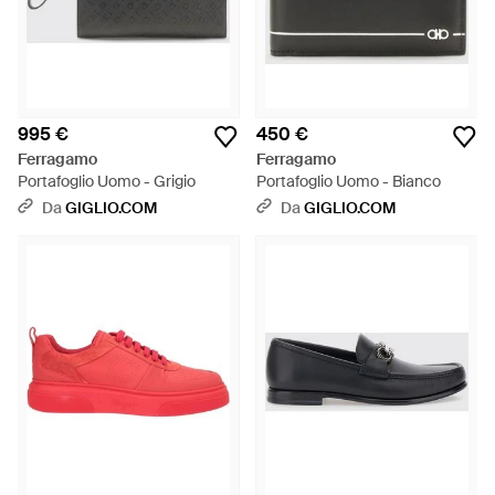
995 €
450 €
Ferragamo
Ferragamo
Portafoglio Uomo - Grigio
Portafoglio Uomo - Bianco
Da
GIGLIO.COM
Da
GIGLIO.COM