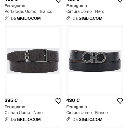
Ferragamo
Ferragamo
Portafoglio Uomo - Bianco
Cintura Uomo - Nero
Da
GIGLIO.COM
Da
GIGLIO.COM
395 €
430 €
Ferragamo
Ferragamo
Cintura Uomo - Nero
Cintura Uomo - Bianco
Da
GIGLIO.COM
Da
GIGLIO.COM