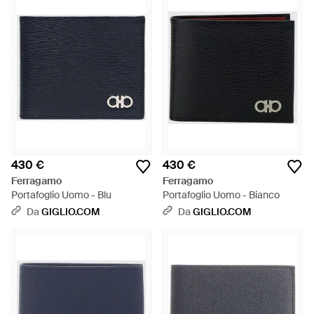
430 €
430 €
Ferragamo
Ferragamo
Portafoglio Uomo - Blu
Portafoglio Uomo - Bianco
Da
GIGLIO.COM
Da
GIGLIO.COM