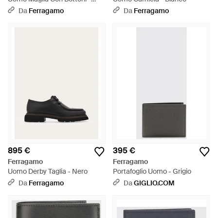
Neutro
Da
Ferragamo
Da
Ferragamo
895 €
395 €
Ferragamo
Ferragamo
Uomo Derby Taglia - Nero
Portafoglio Uomo - Grigio
Da
Ferragamo
Da
GIGLIO.COM