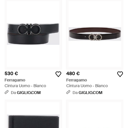
530 €
480 €
Ferragamo
Ferragamo
Cintura Uomo - Bianco
Cintura Uomo - Bianco
Da
GIGLIO.COM
Da
GIGLIO.COM