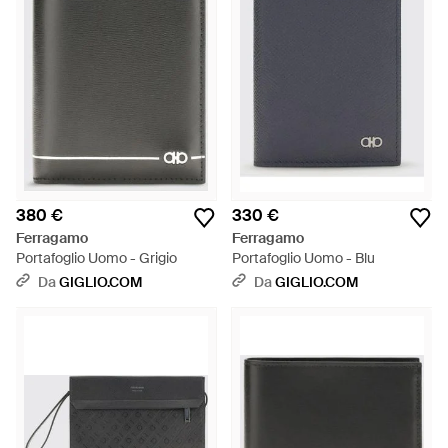
380 €
330 €
Ferragamo
Ferragamo
Portafoglio Uomo - Grigio
Portafoglio Uomo - Blu
Da
GIGLIO.COM
Da
GIGLIO.COM