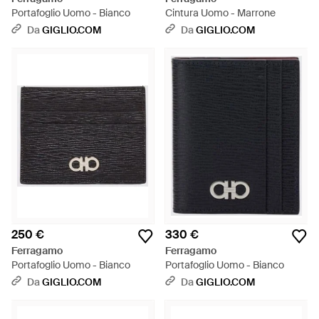
Portafoglio Uomo - Bianco
Cintura Uomo - Marrone
Da
GIGLIO.COM
Da
GIGLIO.COM
250 €
330 €
Ferragamo
Ferragamo
Portafoglio Uomo - Bianco
Portafoglio Uomo - Bianco
Da
GIGLIO.COM
Da
GIGLIO.COM