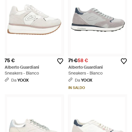
75 €
71 €
58 €
Alberto Guardiani
Alberto Guardiani
Sneakers - Bianco
Sneakers - Bianco
Da
YOOX
Da
YOOX
IN SALDO