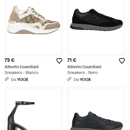
73 €
71 €
Alberto Guardiani
Alberto Guardiani
Sneakers - Bianco
Sneakers - Nero
Da
YOOX
Da
YOOX