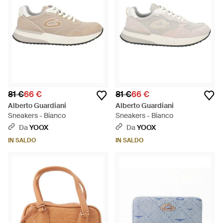
81 €
66 €
81 €
66 €
Alberto Guardiani
Alberto Guardiani
Sneakers - Bianco
Sneakers - Bianco
Da
YOOX
Da
YOOX
IN SALDO
IN SALDO