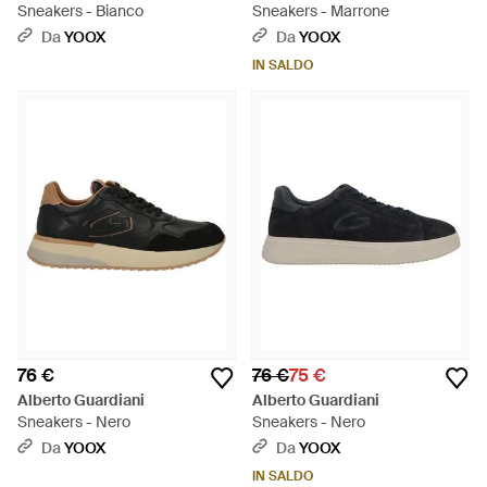
Sneakers - Bianco
Sneakers - Marrone
Da
YOOX
Da
YOOX
IN SALDO
76 €
76 €
75 €
Alberto Guardiani
Alberto Guardiani
Sneakers - Nero
Sneakers - Nero
Da
YOOX
Da
YOOX
IN SALDO