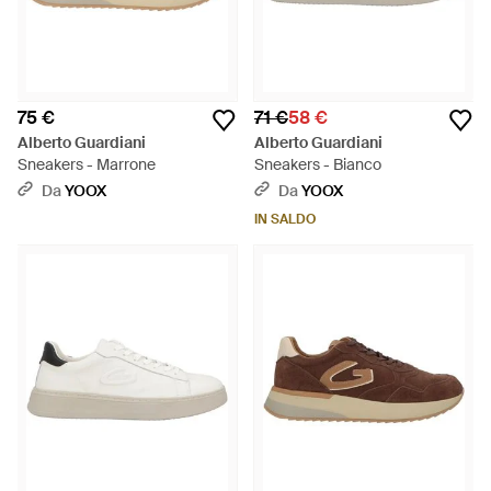
75 €
71 €
58 €
Alberto Guardiani
Alberto Guardiani
Sneakers - Marrone
Sneakers - Bianco
Da
YOOX
Da
YOOX
IN SALDO