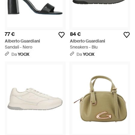
77 €
84 €
Alberto Guardiani
Alberto Guardiani
Sandali - Nero
Sneakers - Blu
Da
YOOX
Da
YOOX