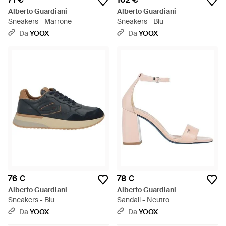
Alberto Guardiani
Alberto Guardiani
Sneakers - Marrone
Sneakers - Blu
Da
YOOX
Da
YOOX
76 €
78 €
Alberto Guardiani
Alberto Guardiani
Sneakers - Blu
Sandali - Neutro
Da
YOOX
Da
YOOX