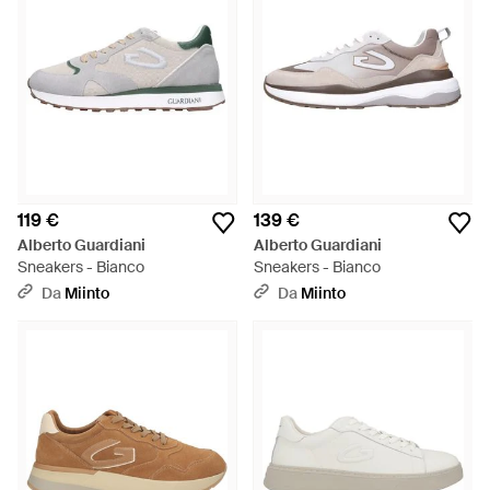
119 €
139 €
Alberto Guardiani
Alberto Guardiani
Sneakers - Bianco
Sneakers - Bianco
Da
Miinto
Da
Miinto