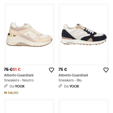
75 €
51 €
75 €
Alberto Guardiani
Alberto Guardiani
Sneakers - Neutro
Sneakers - Blu
Da
YOOX
Da
YOOX
IN SALDO