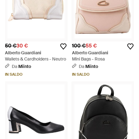
50 €
30 €
100 €
55 €
Alberto Guardiani
Alberto Guardiani
Wallets & Cardholders - Neutro
Mini Bags - Rosa
Da
Miinto
Da
Miinto
IN SALDO
IN SALDO