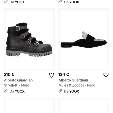
Da
YOOX
Da
YOOX
210 €
134 €
Alberto Guardiani
Alberto Guardiani
Stivaletti - Nero
Mules & Zoccoli - Nero
Da
YOOX
Da
YOOX