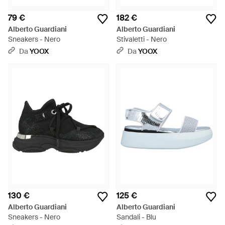
79 €
182 €
Alberto Guardiani
Alberto Guardiani
Sneakers - Nero
Stivaletti - Nero
Da
YOOX
Da
YOOX
130 €
125 €
Alberto Guardiani
Alberto Guardiani
Sneakers - Nero
Sandali - Blu