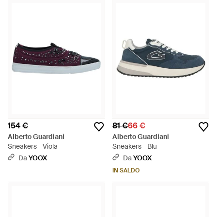
154 €
81 €
66 €
Alberto Guardiani
Alberto Guardiani
Sneakers - Viola
Sneakers - Blu
Da
YOOX
Da
YOOX
IN SALDO