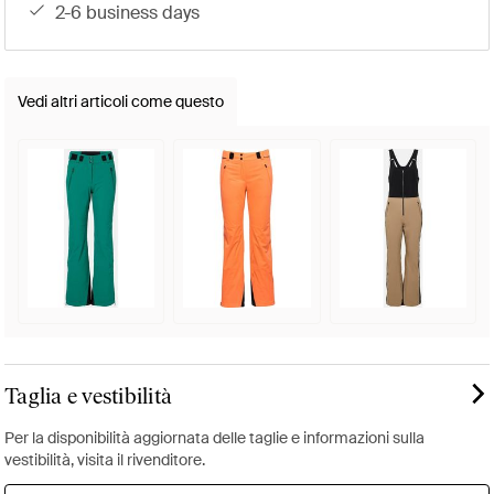
2-6 business days
Vedi altri articoli come questo
Taglia e vestibilità
Per la disponibilità aggiornata delle taglie e informazioni sulla
vestibilità, visita il rivenditore.