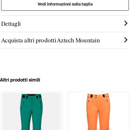
Vedi informazioni sulla taglia
Dettagli
Acquista altri prodotti Aztech Mountain
Altri prodotti simili