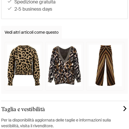
spedizione gratuita
2-5 business days
Vedi altri articoli come questo
Taglia e vestibilità
Per la disponibilità aggiornata delle taglie e informazioni sulla
vestibilità, visita il rivenditore.