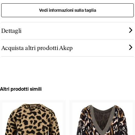
Vedi informazioni sulla taglia
Dettagli
Acquista altri prodotti Akep
Altri prodotti simili