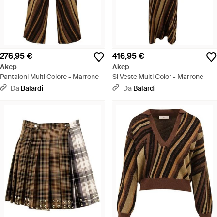
276,95 €
416,95 €
Akep
Akep
Pantaloni Multi Colore - Marrone
Si Veste Multi Color - Marrone
Da
Balardi
Da
Balardi