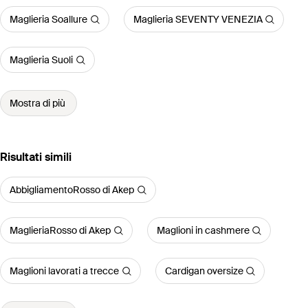
Maglieria Soallure
Maglieria SEVENTY VENEZIA
Maglieria Suoli
Mostra di più
Risultati simili
AbbigliamentoRosso di Akep
MaglieriaRosso di Akep
Maglioni in cashmere
Maglioni lavorati a trecce
Cardigan oversize