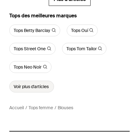
‪Tops‬ des meilleures marques
Tops Betty Barclay
Tops Ouí
Tops Street One
Tops Tom Tailor
Tops Neo Noir
Voir plus d'articles
Accueil
Tops femme
Blouses