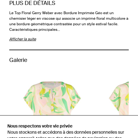
PLUS DE DÉTAILS
Le Top Floral Gerry Weber avec Bordure Imprimée Géo est un
chemisier léger en viscose qui associe un imprimé floral multicolore à
une bordure géométrique contrastée pour un style estival facile.
Caractéristiques principales…
Afficher la suite
Galerie
Nous respectons votre vie privée
Nous stockons et accédons à des données personnelles sur