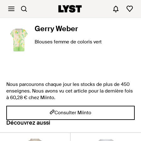
Gerry Weber
Blouses femme de coloris vert
Nous parcourons chaque jour les stocks de plus de 450
enseignes. Nous avons vu cet article pour la dernière fois
à 60,28 € chez Miinto.
Consulter Miinto
Découvrez aussi