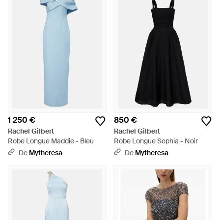
1 250 €
850 €
Rachel Gilbert
Rachel Gilbert
Robe Longue Maddie - Bleu
Robe Longue Sophia - Noir
De
Mytheresa
De
Mytheresa