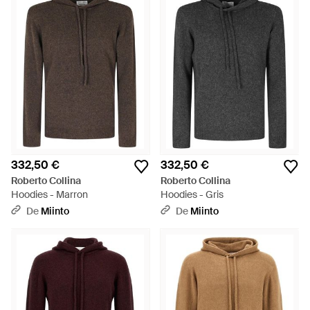
332,50 €
332,50 €
Roberto Collina
Roberto Collina
Hoodies - Marron
Hoodies - Gris
De
Miinto
De
Miinto