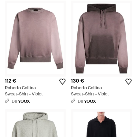
112 €
130 €
Roberto Collina
Roberto Collina
Sweat-Shirt - Violet
Sweat-Shirt - Violet
De
YOOX
De
YOOX