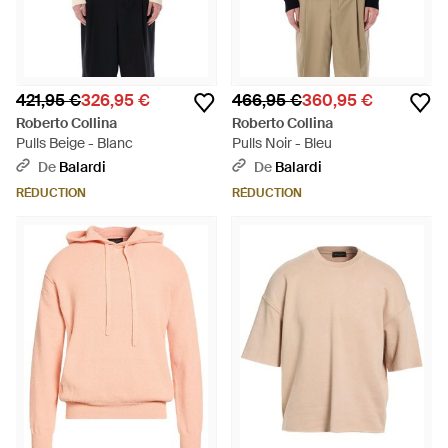
421,95 €
326,95 €
466,95 €
360,95 €
Roberto Collina
Roberto Collina
Pulls Beige - Blanc
Pulls Noir - Bleu
De
Balardi
De
Balardi
RÉDUCTION
RÉDUCTION