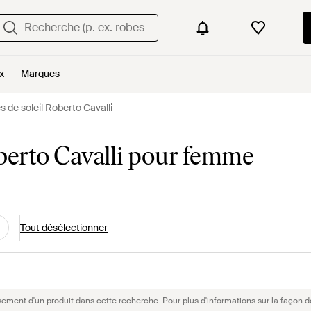
x
Marques
s de soleil Roberto Cavalli
oberto Cavalli pour femme
Tout désélectionner
sement d'un produit dans cette recherche. Pour plus d'informations sur la façon d