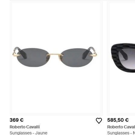
369 €
585,50 €
Roberto Cavalli
Roberto Caval
Sunglasses - Jaune
Sunglasses - 