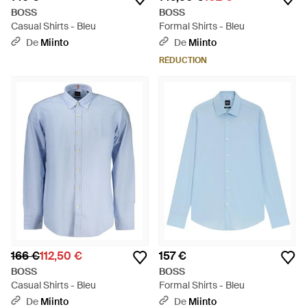
BOSS
BOSS
Casual Shirts - Bleu
Formal Shirts - Bleu
De
Miinto
De
Miinto
RÉDUCTION
166 €
112,50 €
157 €
BOSS
BOSS
Casual Shirts - Bleu
Formal Shirts - Bleu
De
Miinto
De
Miinto