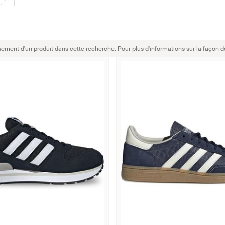
sement d'un produit dans cette recherche. Pour plus d'informations sur la façon d