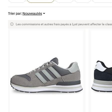
Trier par
:
Nouveautés
Les commissions et autres frais payés à Lyst peuvent affecter le clas