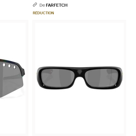
De
FARFETCH
RÉDUCTION