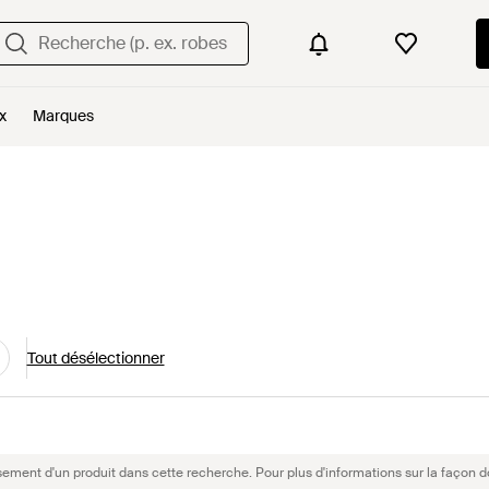
x
Marques
Tout désélectionner
sement d'un produit dans cette recherche. Pour plus d'informations sur la façon d