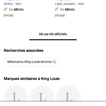
Shirts - Vert
Light Jackets - Vert
De
Miinto
De
Miinto
ÉPUISÉ
ÉPUISÉ
66 sur 66 affichés
Recherches associées
Vêtements King Louie femme
Marques similaires à King Louie