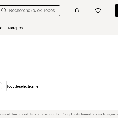
x
Marques
Tout désélectionner
sement d'un produit dans cette recherche. Pour plus d'informations sur la façon d