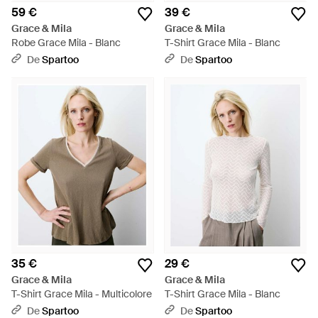
59 €
39 €
Grace & Mila
Grace & Mila
Robe Grace Mila - Blanc
T-Shirt Grace Mila - Blanc
De
Spartoo
De
Spartoo
35 €
29 €
Grace & Mila
Grace & Mila
T-Shirt Grace Mila - Multicolore
T-Shirt Grace Mila - Blanc
De
Spartoo
De
Spartoo