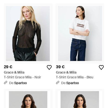
29 €
39 €
Grace & Mila
Grace & Mila
T-Shirt Grace Mila - Noir
T-Shirt Grace Mila - Bleu
De
Spartoo
De
Spartoo