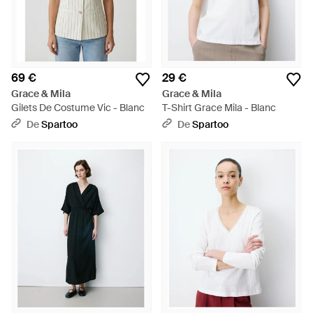
69 €
29 €
Grace & Mila
Grace & Mila
Gilets De Costume Vic - Blanc
T-Shirt Grace Mila - Blanc
De
Spartoo
De
Spartoo