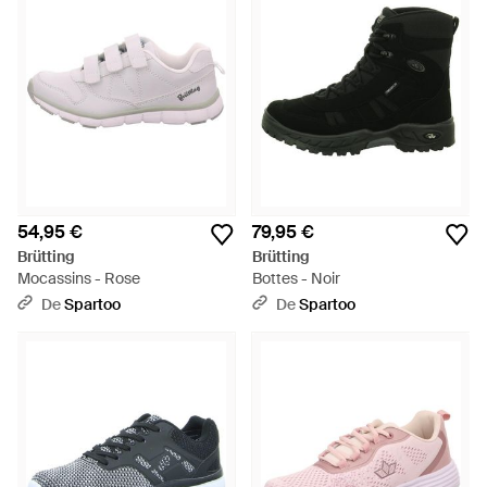
54,95 €
79,95 €
Brütting
Brütting
Mocassins - Rose
Bottes - Noir
De
Spartoo
De
Spartoo