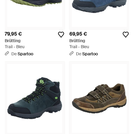
79,95 €
69,95 €
Brütting
Brütting
Trail - Bleu
Trail - Bleu
De
Spartoo
De
Spartoo