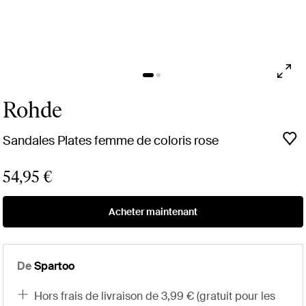
Rohde
Sandales Plates femme de coloris rose
54,95 €
Acheter maintenant
De
Spartoo
hors frais de livraison de 3,99 € (gratuit pour les