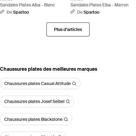
Sandales Plates Alba - Blanc
Sandales Plates Elba - Marron
De
Spartoo
De
Spartoo
Plus d’articles
‪Chaussures plates‬ des meilleures marques
Chaussures plates Casual Attitude
Chaussures plates Josef Seibel
Chaussures plates Blackstone