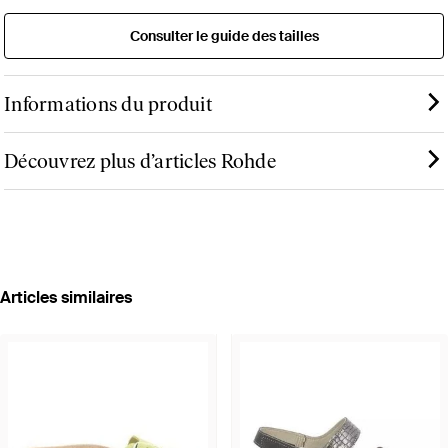
Consulter le guide des tailles
Informations du produit
Découvrez plus d’articles Rohde
Articles similaires