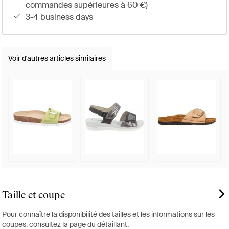
commandes supérieures à 60 €)
3-4 business days
Voir d'autres articles similaires
Taille et coupe
Pour connaître la disponibilité des tailles et les informations sur les
coupes, consultez la page du détaillant.