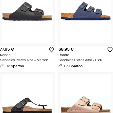
77,95 €
68,95 €
Rohde
Rohde
Sandales Plates Alba - Marron
Sandales Plates Alba - Bleu
De
Spartoo
De
Spartoo