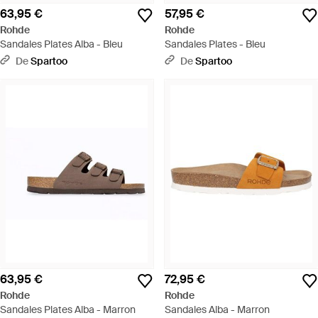
63,95 €
57,95 €
Rohde
Rohde
Sandales Plates Alba - Bleu
Sandales Plates - Bleu
De
Spartoo
De
Spartoo
63,95 €
72,95 €
Rohde
Rohde
Sandales Plates Alba - Marron
Sandales Alba - Marron