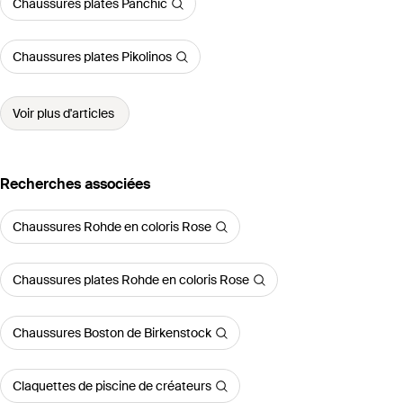
Chaussures plates Pànchic
Chaussures plates Pikolinos
Voir plus d'articles
Recherches associées
Chaussures Rohde en coloris Rose
Chaussures plates Rohde en coloris Rose
Chaussures Boston de Birkenstock
Claquettes de piscine de créateurs