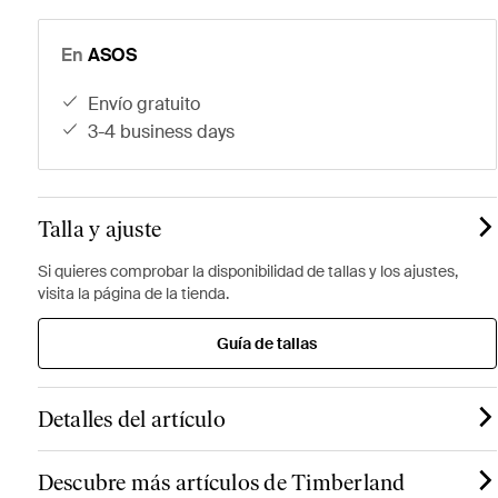
En
ASOS
envío gratuito
3-4 business days
Talla y ajuste
Si quieres comprobar la disponibilidad de tallas y los ajustes,
visita la página de la tienda.
Guía de tallas
Detalles del artículo
Descubre más artículos de Timberland