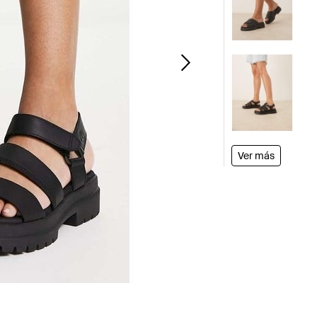
Ver más