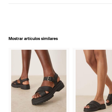
Mostrar artículos similares