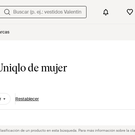
rcas
Uniqlo de mujer
r
Restablecer
clasificación de un producto en esta búsqueda. Para más información sobre la cla