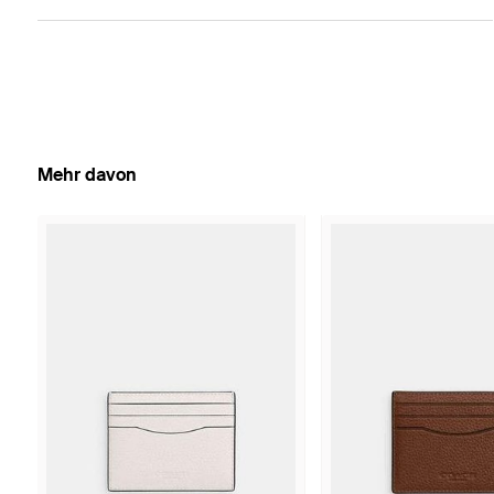
Mehr davon