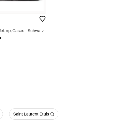
&Amp; Cases - Schwarz
o
Saint Laurent Etuis