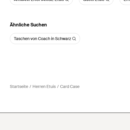
Ähnliche Suchen
Taschen von Coach in Schwarz
Startseite
Herren Etuis
Card Case