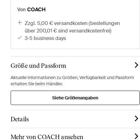
Von
COACH
zzgl. 5,00 € versandkosten (bestellungen
über 200,01 € sind versandkostenfrei)
3-5 business days
Größe und Passform
Aktuelle Informationen zu Größen, Verfügbarkeit und Passform
erhalten Sie beim Händler.
Siehe Größenangaben
Details
Mehr von COACH ansehen