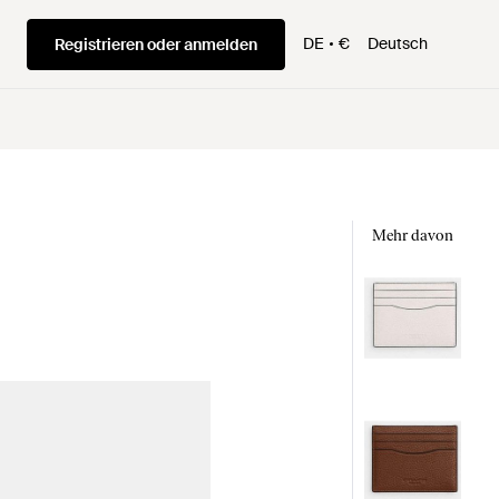
DE
€
Deutsch
Registrieren oder anmelden
Mehr davon