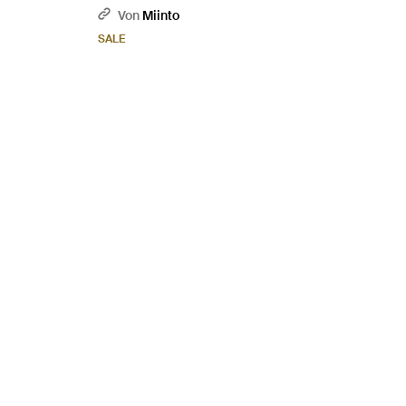
Von
Miinto
SALE