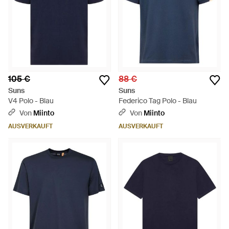
105 €
88 €
Suns
Suns
V4 Polo - Blau
Federico Tag Polo - Blau
Von
Miinto
Von
Miinto
AUSVERKAUFT
AUSVERKAUFT