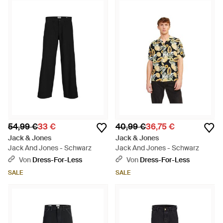
54,99 €
33 €
40,99 €
36,75 €
Jack & Jones
Jack & Jones
Jack And Jones - Schwarz
Jack And Jones - Schwarz
Von
Dress-For-Less
Von
Dress-For-Less
SALE
SALE