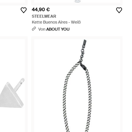
44,90 €
STEELWEAR
Kette Buenos Aires - Weiß
Von
ABOUT YOU