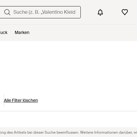
uck
Marken
Alle Filter löschen
g des Artikels bei dieser Suche beeinflussen. Weitere Informationen darüber, wie