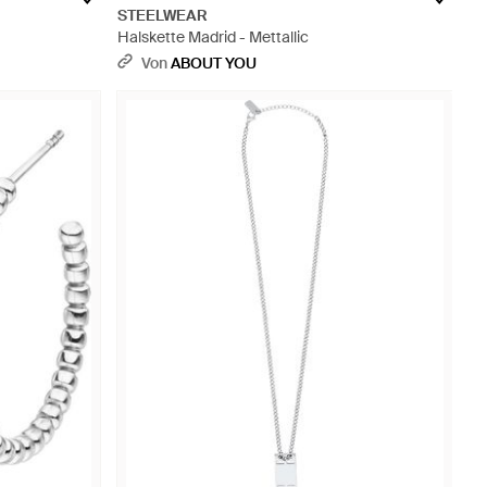
STEELWEAR
Halskette Madrid - Mettallic
Von
ABOUT YOU