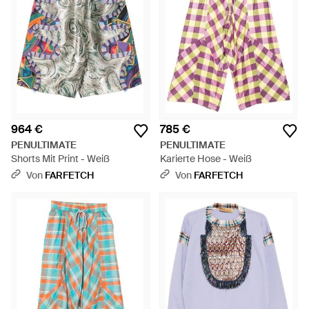
964 €
785 €
PENULTIMATE
PENULTIMATE
Shorts Mit Print - Weiß
Karierte Hose - Weiß
Von
FARFETCH
Von
FARFETCH