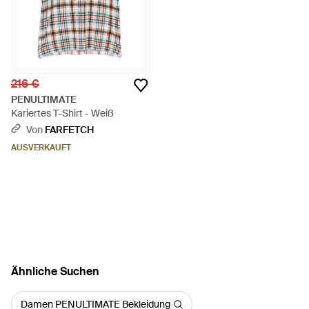
216 €
PENULTIMATE
Kariertes T-Shirt - Weiß
Von
FARFETCH
AUSVERKAUFT
Ähnliche Suchen
Damen PENULTIMATE Bekleidung