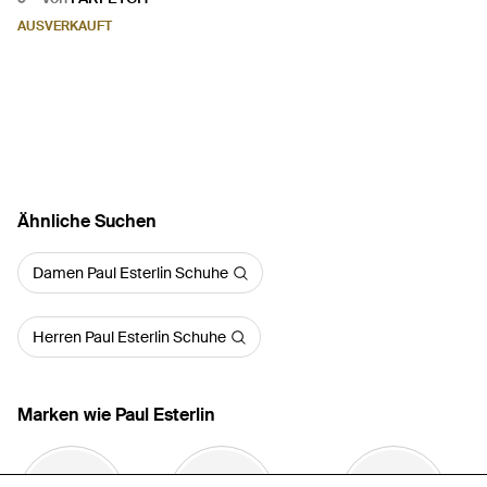
AUSVERKAUFT
Ähnliche Suchen
Damen Paul Esterlin Schuhe
Herren Paul Esterlin Schuhe
Marken wie Paul Esterlin