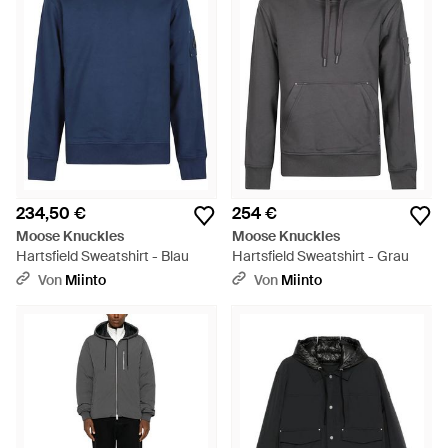
234,50 €
254 €
Moose Knuckles
Moose Knuckles
Hartsfield Sweatshirt - Blau
Hartsfield Sweatshirt - Grau
Von
Miinto
Von
Miinto