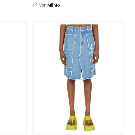
Von
Miinto