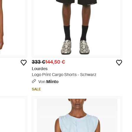
333 €
144,50 €
Lourdes
Logo Print Cargo Shorts - Schwarz
Von
Miinto
SALE