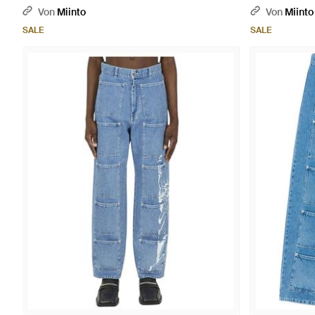
Von
Miinto
Von
Miinto
SALE
SALE