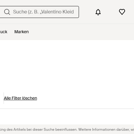
uck
Marken
Alle Filter löschen
g des Artikels bei dieser Suche beeinflussen. Weitere Informationen darüber, wie