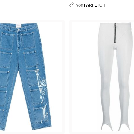
Von
FARFETCH