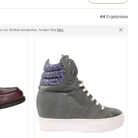
44
Ergebnisse
 wir Artikel einstufen, finden Sie
hier
.