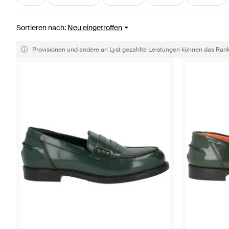
Sortieren nach
:
Neu eingetroffen
Provisionen und andere an Lyst gezahlte Leistungen können das Rankin