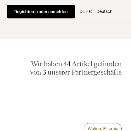
DE
€
Deutsch
Registrieren oder anmelden
Wir haben
44
Artikel gefunden
von
3
unserer Partnergeschäfte
Weitere Filter