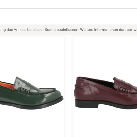
g des Artikels bei dieser Suche beeinflussen. Weitere Informationen darüber, wie