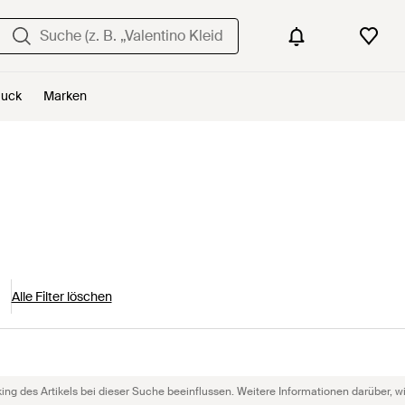
uck
Marken
Alle Filter löschen
g des Artikels bei dieser Suche beeinflussen. Weitere Informationen darüber, wie